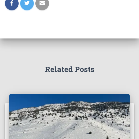
Related Posts